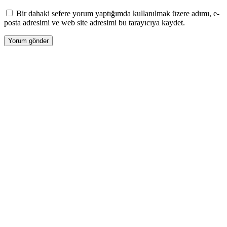
Bir dahaki sefere yorum yaptığımda kullanılmak üzere adımı, e-
posta adresimi ve web site adresimi bu tarayıcıya kaydet.