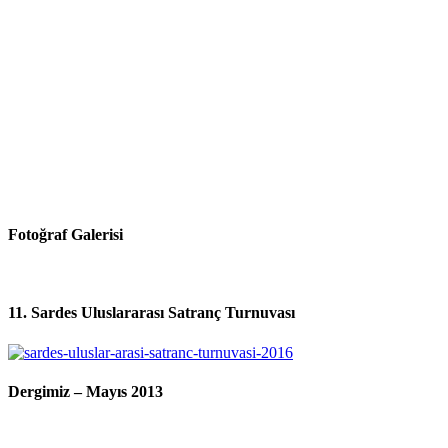
Fotoğraf Galerisi
11. Sardes Uluslararası Satranç Turnuvası
Dergimiz – Mayıs 2013