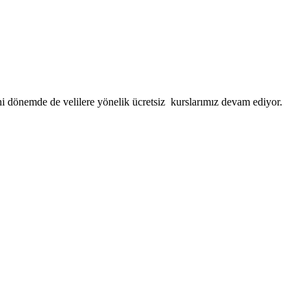
eni dönemde de velilere yönelik ücretsiz kurslarımız devam ediyor.