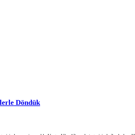
lerle Döndük