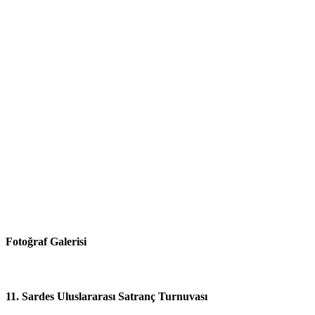
Fotoğraf Galerisi
11. Sardes Uluslararası Satranç Turnuvası