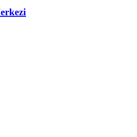
erkezi