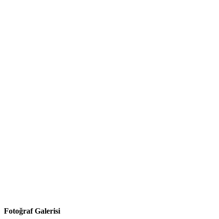
Fotoğraf Galerisi