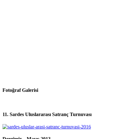
Fotoğraf Galerisi
11. Sardes Uluslararası Satranç Turnuvası
Dergimiz – Mayıs 2013