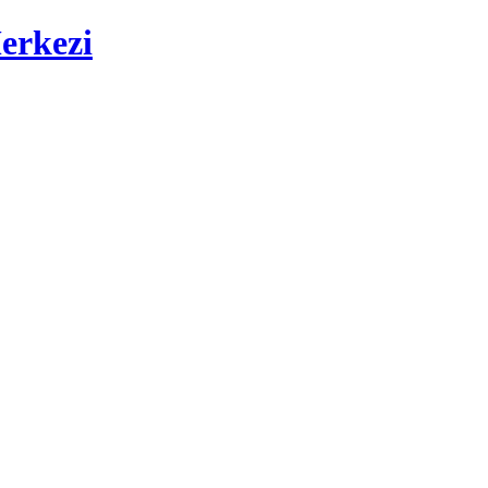
erkezi