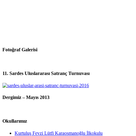
Fotoğraf Galerisi
11. Sardes Uluslararası Satranç Turnuvası
Dergimiz – Mayıs 2013
Okullarımız
Kurtuluş Fevzi Lütfi Karaosmanoğlu İlkokulu