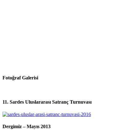
Fotoğraf Galerisi
11. Sardes Uluslararası Satranç Turnuvası
Dergimiz – Mayıs 2013