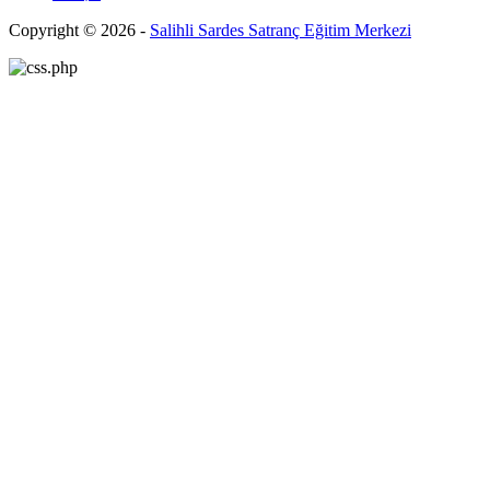
Copyright © 2026 -
Salihli Sardes Satranç Eğitim Merkezi