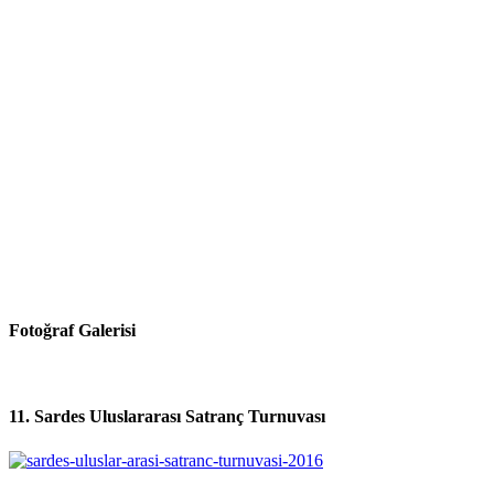
Fotoğraf Galerisi
11. Sardes Uluslararası Satranç Turnuvası