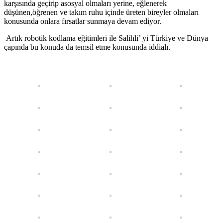
karşısında geçirip asosyal olmaları yerine, eğlenerek
düşünen,öğrenen ve takım ruhu içinde üreten bireyler olmaları
konusunda onlara fırsatlar sunmaya devam ediyor.
Artık robotik kodlama eğitimleri ile Salihli’ yi Türkiye ve Dünya
çapında bu konuda da temsil etme konusunda iddialı.