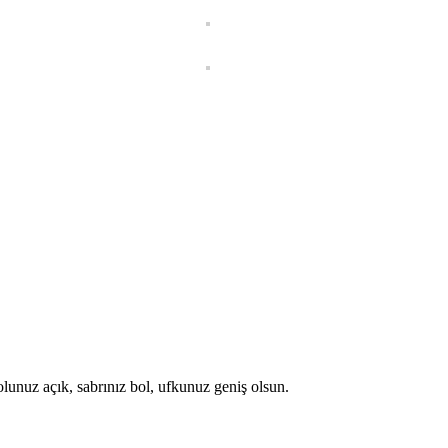
lunuz açık, sabrınız bol, ufkunuz geniş olsun.