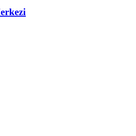
erkezi