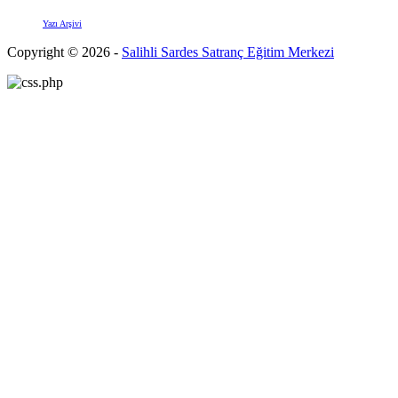
Yazı Arşivi
Copyright © 2026 -
Salihli Sardes Satranç Eğitim Merkezi