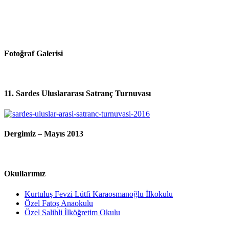
Fotoğraf Galerisi
11. Sardes Uluslararası Satranç Turnuvası
Dergimiz – Mayıs 2013
Okullarımız
Kurtuluş Fevzi Lütfi Karaosmanoğlu İlkokulu
Özel Fatoş Anaokulu
Özel Salihli İlköğretim Okulu