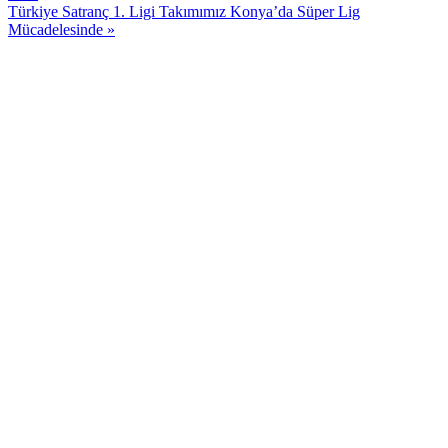
Türkiye Satranç 1. Ligi Takımımız Konya’da Süper Lig
Mücadelesinde »